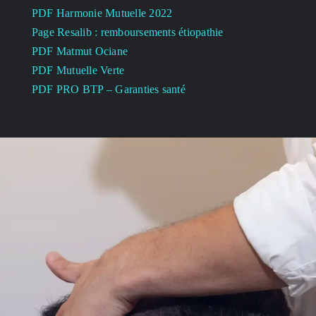
PDF Harmonie Mutuelle 2022
Page Resalib : remboursements étiopathie
PDF Matmut Ociane
PDF Mutuelle Verte
PDF PRO BTP – Garanties santé