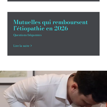
Mutuelles qui remboursent
l’étiopathie en 2026
Questions fréquentes
Lire la suite